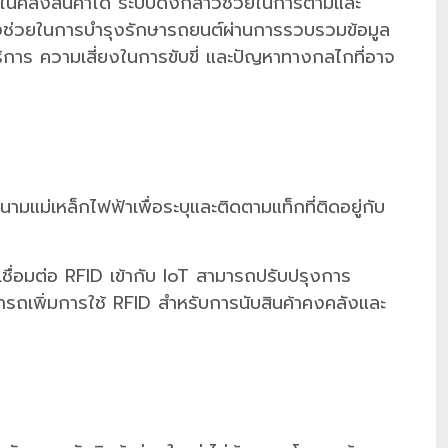
คลังสินค้าได้ ระบบดังกล่าวช่วยในการตามและ
ช่วยในการบำรุงรักษารถยนต์ผ่านการรวบรวมข้อมูล
ิการ ความเสี่ยงในการขับขี่ และปัญหาทางกลไกที่อาจ
สนามแม่เหล็กไฟฟ้าเพื่อระบุและติดตามแท็กที่ติดอยู่กับ
ชื่อมต่อ RFID เข้ากับ IoT สามารถปรับปรุงการ
มารถเพิ่มการใช้ RFID สำหรับการนับสินค้าคงคลังและ