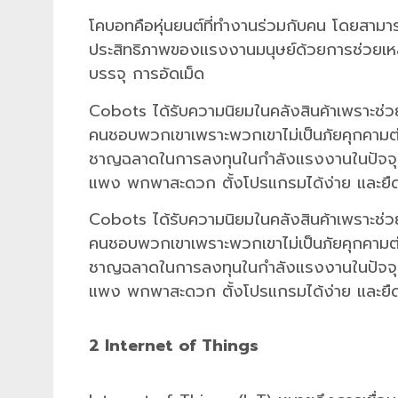
โคบอทคือหุ่นยนต์ที่ทำงานร่วมกับคน โดยสามารถเ
ประสิทธิภาพของแรงงานมนุษย์ด้วยการช่วยเหล
บรรจุ การอัดเม็ด
Cobots ได้รับความนิยมในคลังสินค้าเพราะช่ว
คนชอบพวกเขาเพราะพวกเขาไม่เป็นภัยคุกคามต่อ
ชาญฉลาดในการลงทุนในกำลังแรงงานในปัจจุบ
แพง พกพาสะดวก ตั้งโปรแกรมได้ง่าย และยืดหยุ่น
Cobots ได้รับความนิยมในคลังสินค้าเพราะช่ว
คนชอบพวกเขาเพราะพวกเขาไม่เป็นภัยคุกคามต่อ
ชาญฉลาดในการลงทุนในกำลังแรงงานในปัจจุบ
แพง พกพาสะดวก ตั้งโปรแกรมได้ง่าย และยืดหยุ่น
2 Internet of Things