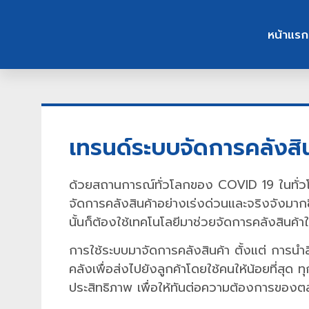
หน้าแรก
เทรนด์ระบบจัดการคลังสิน
ด้วยสถานการณ์ทั่วโลกของ COVID 19 ในทั่วโลก
จัดการคลังสินค้าอย่างเร่งด่วนและจริงจังมากข
นั้นก็ต้องใช้เทคโนโลยีมาช่วยจัดการคลังสินค้าใ
การใช้ระบบมาจัดการคลังสินค้า ตั้งแต่ การนำสิ
คลังเพื่อส่งไปยังลูกค้าโดยใช้คนให้น้อยที่สุด ทุก
ประสิทธิภาพ เพื่อให้ทันต่อความต้องการของตลาด