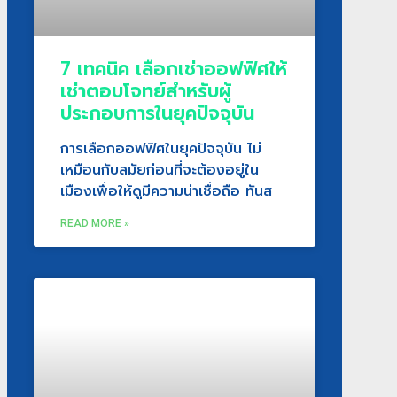
7 เทคนิค เลือกเช่าออฟฟิศให้
เช่าตอบโจทย์สำหรับผู้
ประกอบการในยุคปัจจุบัน
การเลือกออฟฟิศในยุคปัจจุบัน ไม่
เหมือนกับสมัยก่อนที่จะต้องอยู่ใน
เมืองเพื่อให้ดูมีความน่าเชื่อถือ ทันส
READ MORE »