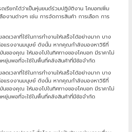
รียกได้ว่าเป็นหุ่นยนต์ร่วมปฏิบัติงาน โคบอทเพิ่ม
ืองานต่างๆ เช่น การจัดการสินค้า การเลือก การ
ยลดเวลาที่ใช้ในการทำงานให้เสร็จได้อย่างมาก บาง
แรงงานมนุษย์ ดังนั้น หากคุณกำลังมองหาวิธีที่
ันของคุณ ให้มองไปในทิศทางของโคบอท มีราคาไม่
พอที่จะใช้ในพื้นที่คลังสินค้าที่มีข้อจำกัด
ยลดเวลาที่ใช้ในการทำงานให้เสร็จได้อย่างมาก บาง
แรงงานมนุษย์ ดังนั้น หากคุณกำลังมองหาวิธีที่
ันของคุณ ให้มองไปในทิศทางของโคบอท มีราคาไม่
พอที่จะใช้ในพื้นที่คลังสินค้าที่มีข้อจำกัด