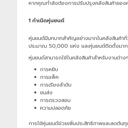
หากคุณกำลังต้องการปรับปรุงคลังสินค้าของคุ
1 กำเนิดหุ่นยนต์
หุ่นยนต์มีบทบาทสำคัญอย่างมากในคลังสินค้าทั่
ประมาณ 50,000 แห่ง และหุ่นยนต์ติดตั้งมากก
หุ่นยนต์สามารถใช้ในคลังสินค้าสำหรับงานต่างๆ
การหยิบ
การแพ็ค
การเรียงลำดับ
ขนส่ง
การตรวจสอบ
ความปลอดภัย
การใช้หุ่นยนต์ช่วยเพิ่มประสิทธิภาพและลดต้นท