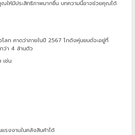
ณให้มีประสิทธิภาพมากขึ้น บทความนี้อาจช่วยคุณได้
วโลก คาดว่าภายในปี 2567 โกดังหุ่นยนต์จะอยู่ที่
ว่า 4 ล้านตัว
 เช่น:
ุนแรงงานในคลังสินค้าได้