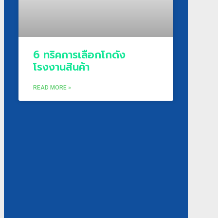
6 ทริคการเลือกโกดัง
โรงงานสินค้า
READ MORE »