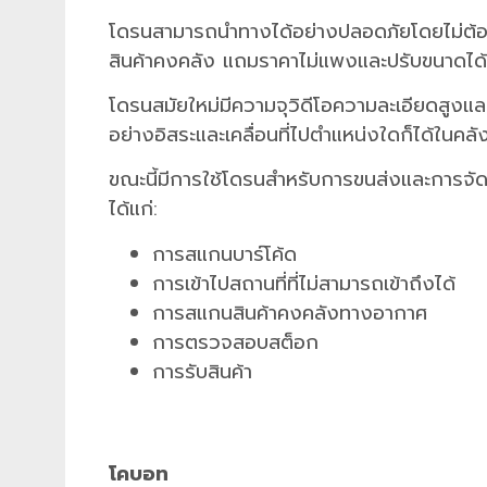
โดรนสามารถนำทางได้อย่างปลอดภัยโดยไม่ต้อง
สินค้าคงคลัง แถมราคาไม่แพงและปรับขนาดได้ และ
โดรนสมัยใหม่มีความจุวิดีโอความละเอียดสูงแล
อย่างอิสระและเคลื่อนที่ไปตำแหน่งใดก็ได้ในคลัง
ขณะนี้มีการใช้โดรนสำหรับการขนส่งและการจัด
ได้แก่:
การสแกนบาร์โค้ด
การเข้าไปสถานที่ที่ไม่สามารถเข้าถึงได้
การสแกนสินค้าคงคลังทางอากาศ
การตรวจสอบสต็อก
การรับสินค้า
โคบอท