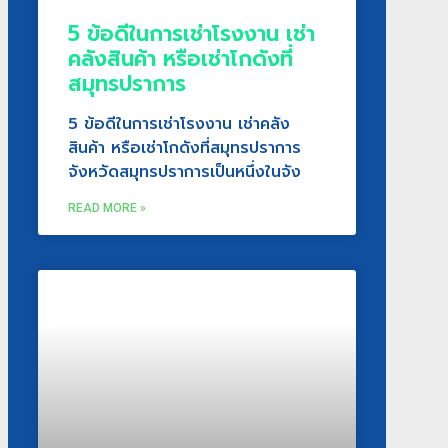
5 ข้อดีในการเช่าโรงงาน เช่า
คลังสินค้า หรือเช่าโกดังที่
สมุทรปราการ
5 ข้อดีในการเช่าโรงงาน เช่าคลัง
สินค้า หรือเช่าโกดังที่สมุทรปราการ
จังหวัดสมุทรปราการเป็นหนึ่งในจัง
READ MORE »