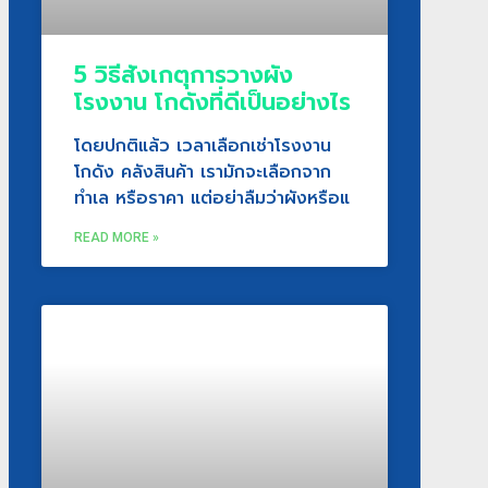
5 วิธีสังเกตุการวางผัง
โรงงาน โกดังที่ดีเป็นอย่างไร
โดยปกติแล้ว เวลาเลือกเช่าโรงงาน
โกดัง คลังสินค้า เรามักจะเลือกจาก
ทำเล หรือราคา แต่อย่าลืมว่าผังหรือแ
READ MORE »