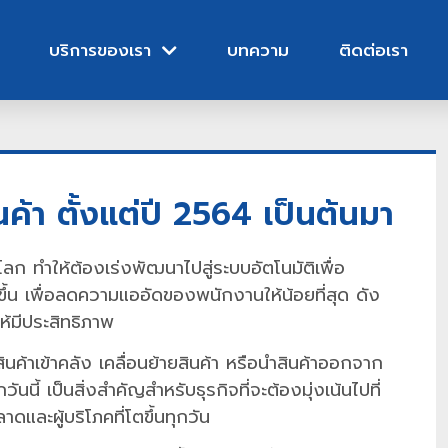
บริการของเรา
บทความ
ติดต่อเรา
ค้า ตั้งแต่ปี 2564 เป็นต้นมา
 ทำให้ต้องเร่งพัฒนาไปสู่ระบบอัตโนมัติเพื่อ
ึ้น เพื่อลดความแออัดของพนักงานให้น้อยที่สุด ดัง
ห้มีประสิทธิภาพ
นค้าเข้าคลัง เคลื่อนย้ายสินค้า หรือนำสินค้าออกจาก
วันนี้ เป็นสิ่งสำคัญสำหรับธุรกิจที่จะต้องมุ่งเน้นไปที่
และผู้บริโภคที่โตขึ้นทุกวัน