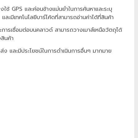
ใช้ GPS และค่อนข้างแม่นยำในการค้นหาและระบุ
มีเทคโนโลยีบาร์โค้ดที่สามารถอ่านค่าได้ที่สินค้า
ะการเชื่อมต่อบนคลาวด์ สามารถวางเมาส์เหนือวัตถุได้
สินค้า
ส่ง และมีประโยชน์ในการดำเนินการอื่นๆ มากมาย