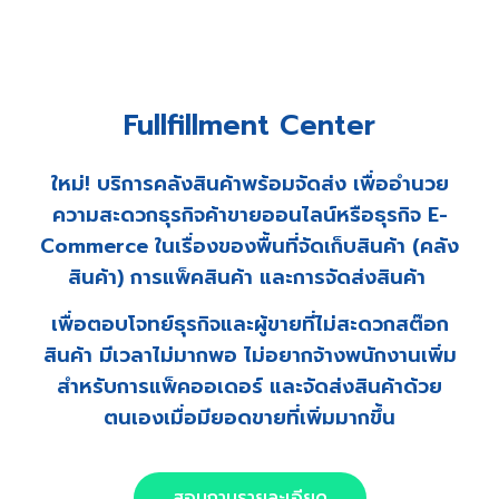
Fullfillment Center
ใหม่
!
บริการคลังสินค้าพร้อมจัดส่ง เพื่ออำนวย
ความสะดวกธุรกิจค้าขายออนไลน์หรือธุรกิจ
E-
Commerce
ในเรื่องของพื้นที่จัดเก็บสินค้า
(
คลัง
สินค้า
)
การแพ็คสินค้า และการจัดส่งสินค้า
เพื่อตอบโจทย์ธุรกิจและผู้ขายที่ไม่สะดวกสต๊อก
สินค้า มีเวลาไม่มากพอ ไม่อยากจ้างพนักงานเพิ่ม
สำหรับการแพ็คออเดอร์ และจัดส่งสินค้าด้วย
ตนเองเมื่อมียอดขายที่เพิ่มมากขึ้น
สอบถามรายละเอียด