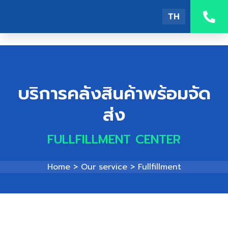
TH
บริการคลังสินค้าพร้อมจัด
ส่ง
FULLFILLMENT CENTER
Home
> Our service > Fullfillment